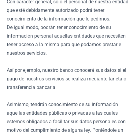
Con carácter general, sólo el personal de nuestra entidad
que esté debidamente autorizado podrá tener
conocimiento de la información que le pedimos.
De igual modo, podrán tener conocimiento de su
información personal aquellas entidades que necesiten
tener acceso a la misma para que podamos prestarle
nuestros servicios.
Así por ejemplo, nuestro banco conocerá sus datos si el
pago de nuestros servicios se realiza mediante tarjeta o
transferencia bancaria.
Asimismo, tendrán conocimiento de su información
aquellas entidades públicas o privadas a las cuales
estemos obligados a facilitar sus datos personales con
motivo del cumplimiento de alguna ley. Poniéndole un