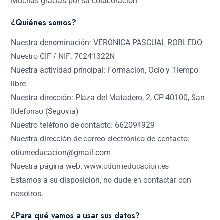
Muchas gracias por su colaboración.
¿Quiénes somos?
Nuestra denominación: VERÓNICA PASCUAL ROBLEDO
Nuestro CIF / NIF: 70241322N
Nuestra actividad principal: Formación, Ocio y Tiempo
libre
Nuestra dirección: Plaza del Matadero, 2, CP 40100, San
Ildefonso (Segovia)
Nuestro teléfono de contacto: 662094929
Nuestra dirección de correo electrónico de contacto:
otiumeducacion@gmail.com
Nuestra página web: www.otiumeducacion.es
Estamos a su disposición, no dude en contactar con
nosotros.
¿Para qué vamos a usar sus datos?