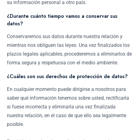
su información personal a otro país.
¿Durante cuánto tiempo vamos a conservar sus
datos?
Conservaremos sus datos durante nuestra relación y
mientras nos obliguen las leyes. Una vez finalizados los
plazos legales aplicables, procederemos a eliminarlos de
forma segura y respetuosa con el medio ambiente.
¿Cuáles son sus derechos de protección de datos?
En cualquier momento puede dirigirse a nosotros para
saber qué información tenemos sobre usted, rectificarla
si fuese incorrecta y eliminarla una vez finalizada
nuestra relación, en el caso de que ello sea legalmente
posible.