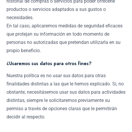
historial de compras o servicios para poder ofrecerle
productos o servicios adaptados a sus gustos o
necesidades.
En tal caso, aplicaremos medidas de seguridad eficaces
que protejan su información en todo momento de
personas no autorizadas que pretendan utilizarla en su
propio beneficio.
¿Usaremos sus datos para otros fines?
Nuestra política es no usar sus datos para otras
finalidades distintas a las que le hemos explicado. Si, no
obstante, necesitásemos usar sus datos para actividades
distintas, siempre le solicitaremos previamente su
permiso a través de opciones claras que le permitirán
decidir al respecto.