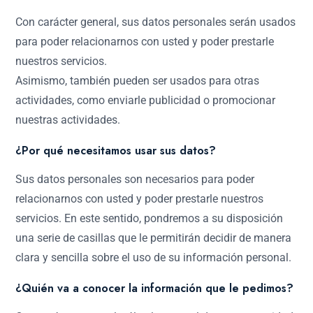
Con carácter general, sus datos personales serán usados
para poder relacionarnos con usted y poder prestarle
nuestros servicios.
Asimismo, también pueden ser usados para otras
actividades, como enviarle publicidad o promocionar
nuestras actividades.
¿Por qué necesitamos usar sus datos?
Sus datos personales son necesarios para poder
relacionarnos con usted y poder prestarle nuestros
servicios. En este sentido, pondremos a su disposición
una serie de casillas que le permitirán decidir de manera
clara y sencilla sobre el uso de su información personal.
¿Quién va a conocer la información que le pedimos?