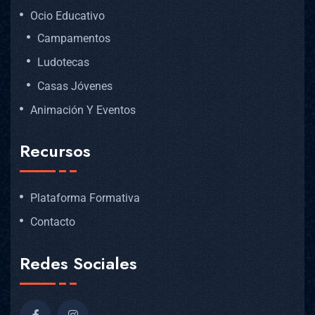
Ocio Educativo
Campamentos
Ludotecas
Casas Jóvenes
Animación Y Eventos
Recursos
Plataforma Formativa
Contacto
Redes Sociales