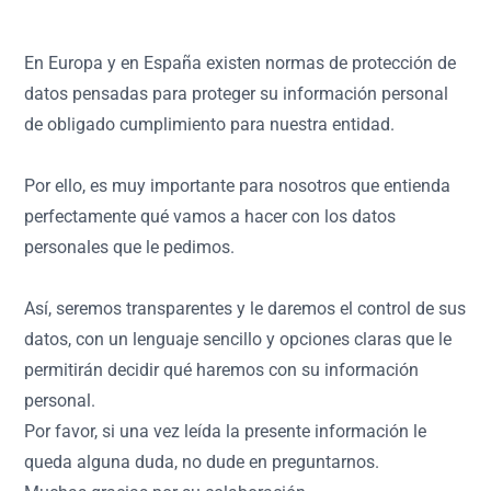
En Europa y en España existen normas de protección de
datos pensadas para proteger su información personal
de obligado cumplimiento para nuestra entidad.
Por ello, es muy importante para nosotros que entienda
perfectamente qué vamos a hacer con los datos
personales que le pedimos.
Así, seremos transparentes y le daremos el control de sus
datos, con un lenguaje sencillo y opciones claras que le
permitirán decidir qué haremos con su información
personal.
Por favor, si una vez leída la presente información le
queda alguna duda, no dude en preguntarnos.