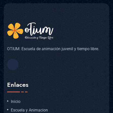
OTIUM: Escuela de animación juvenil y tiempo libre.
Enlaces
Inicio
Escuela y Animacion