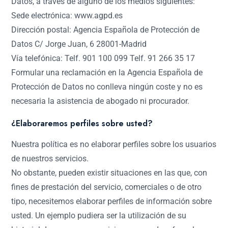
Datos, a través de alguno de los medios siguientes:
Sede electrónica: www.agpd.es
Dirección postal: Agencia Española de Protección de
Datos C/ Jorge Juan, 6 28001-Madrid
Vía telefónica: Telf. 901 100 099 Telf. 91 266 35 17
Formular una reclamación en la Agencia Española de
Protección de Datos no conlleva ningún coste y no es
necesaria la asistencia de abogado ni procurador.
¿Elaboraremos perfiles sobre usted?
Nuestra política es no elaborar perfiles sobre los usuarios
de nuestros servicios.
No obstante, pueden existir situaciones en las que, con
fines de prestación del servicio, comerciales o de otro
tipo, necesitemos elaborar perfiles de información sobre
usted. Un ejemplo pudiera ser la utilización de su