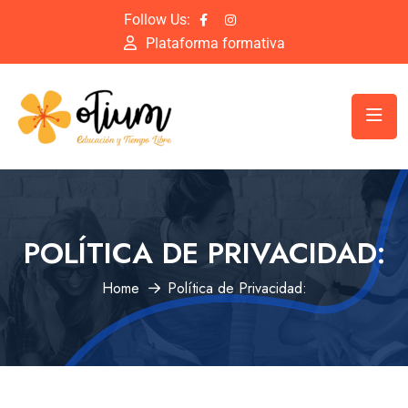
Follow Us:
Plataforma formativa
POLÍTICA DE PRIVACIDAD:
Home
Política de Privacidad: