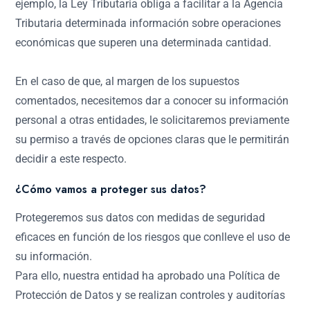
ejemplo, la Ley Tributaria obliga a facilitar a la Agencia
Tributaria determinada información sobre operaciones
económicas que superen una determinada cantidad.
En el caso de que, al margen de los supuestos
comentados, necesitemos dar a conocer su información
personal a otras entidades, le solicitaremos previamente
su permiso a través de opciones claras que le permitirán
decidir a este respecto.
¿Cómo vamos a proteger sus datos?
Protegeremos sus datos con medidas de seguridad
eficaces en función de los riesgos que conlleve el uso de
su información.
Para ello, nuestra entidad ha aprobado una Política de
Protección de Datos y se realizan controles y auditorías