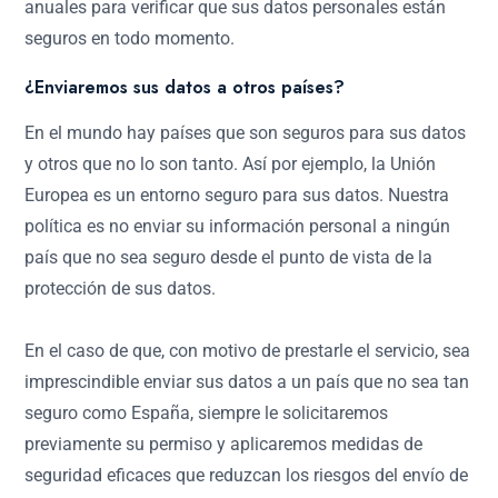
anuales para verificar que sus datos personales están
seguros en todo momento.
¿Enviaremos sus datos a otros países?
En el mundo hay países que son seguros para sus datos
y otros que no lo son tanto. Así por ejemplo, la Unión
Europea es un entorno seguro para sus datos. Nuestra
política es no enviar su información personal a ningún
país que no sea seguro desde el punto de vista de la
protección de sus datos.
En el caso de que, con motivo de prestarle el servicio, sea
imprescindible enviar sus datos a un país que no sea tan
seguro como España, siempre le solicitaremos
previamente su permiso y aplicaremos medidas de
seguridad eficaces que reduzcan los riesgos del envío de