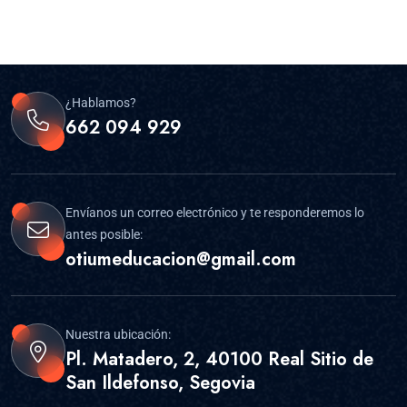
¿Hablamos?
662 094 929
Envíanos un correo electrónico y te responderemos lo
antes posible:
otiumeducacion@gmail.com
Nuestra ubicación:
Pl. Matadero, 2, 40100 Real Sitio de
San Ildefonso, Segovia