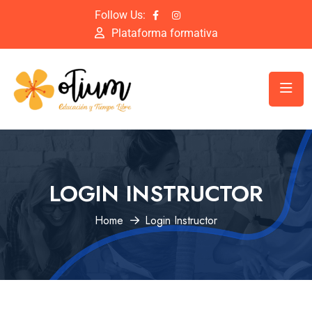
Follow Us:
Plataforma formativa
LOGIN INSTRUCTOR
Home
Login Instructor