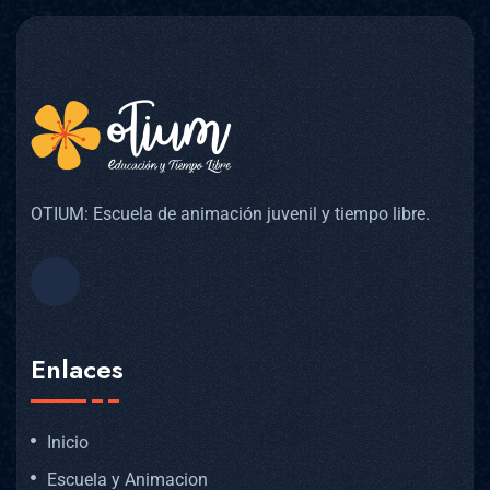
OTIUM: Escuela de animación juvenil y tiempo libre.
Enlaces
Inicio
Escuela y Animacion