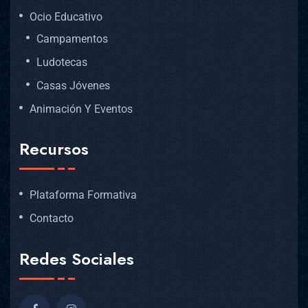
Ocio Educativo
Campamentos
Ludotecas
Casas Jóvenes
Animación Y Eventos
Recursos
Plataforma Formativa
Contacto
Redes Sociales