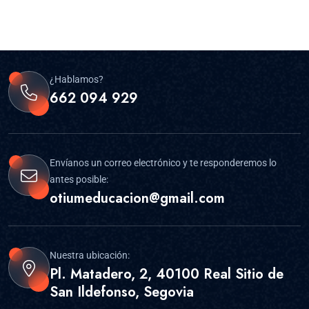
¿Hablamos?
662 094 929
Envíanos un correo electrónico y te responderemos lo
antes posible:
otiumeducacion@gmail.com
Nuestra ubicación:
Pl. Matadero, 2, 40100 Real Sitio de
San Ildefonso, Segovia