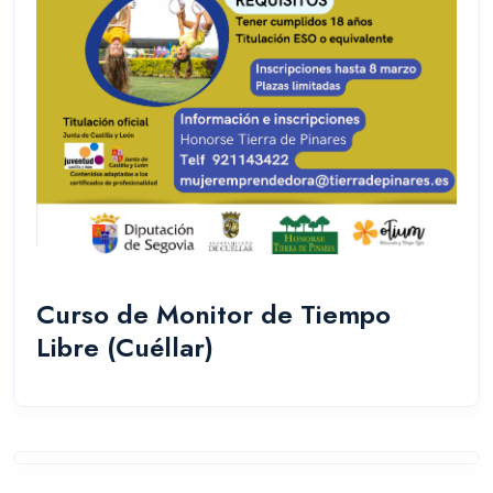
Curso de Monitor de Tiempo
Libre (Cuéllar)