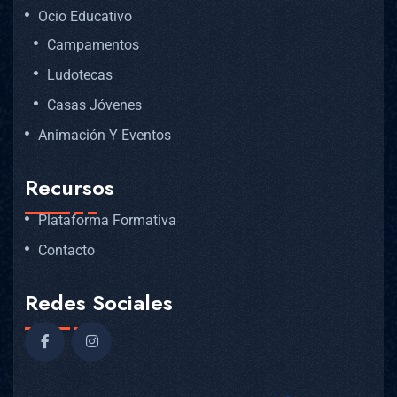
Ocio Educativo
Campamentos
Ludotecas
Casas Jóvenes
Animación Y Eventos
Recursos
Plataforma Formativa
Contacto
Redes Sociales