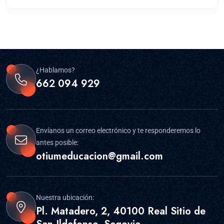
¿Hablamos?
662 094 929
Envíanos un correo electrónico y te responderemos lo
antes posible:
otiumeducacion@gmail.com
Nuestra ubicación:
Pl. Matadero, 2, 40100 Real Sitio de