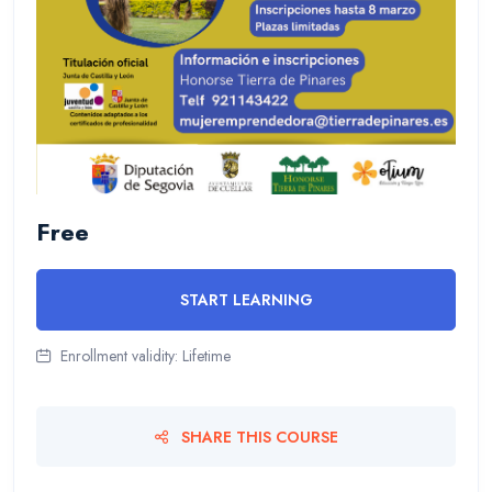
Free
START LEARNING
Enrollment validity:
Lifetime
SHARE THIS COURSE