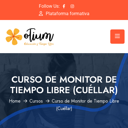
Follow Us:
Plataforma formativa
CURSO DE MONITOR DE
TIEMPO LIBRE (CUÉLLAR)
Home
Cursos
Curso de Monitor de Tiempo Libre
(Cuéllar)