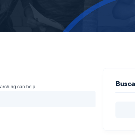
Busca
earching can help.