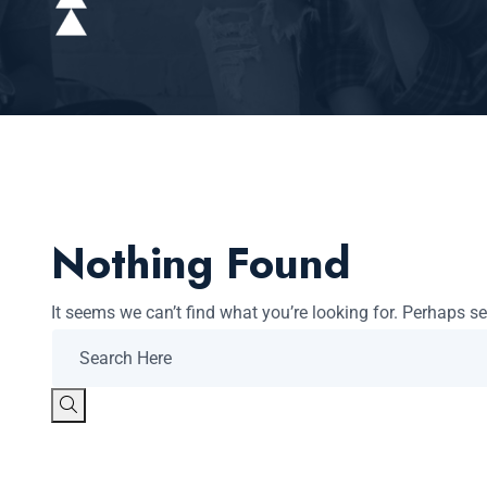
Nothing Found
It seems we can’t find what you’re looking for. Perhaps s