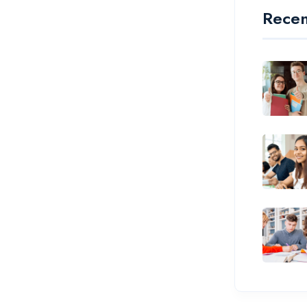
Recen