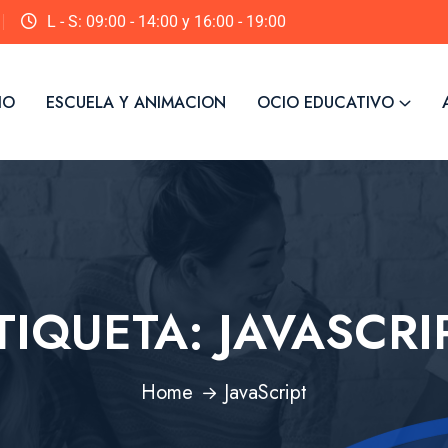
L - S: 09:00 - 14:00 y 16:00 - 19:00
IO
ESCUELA Y ANIMACION
OCIO EDUCATIVO
TIQUETA:
JAVASCRI
Home
JavaScript