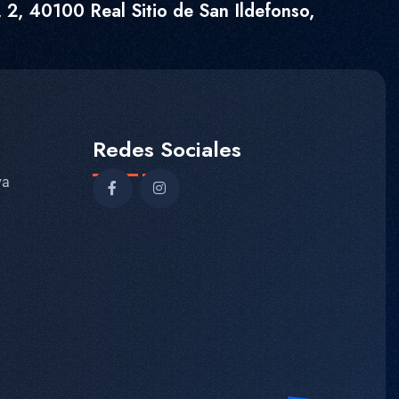
 2, 40100 Real Sitio de San Ildefonso,
Redes Sociales
va