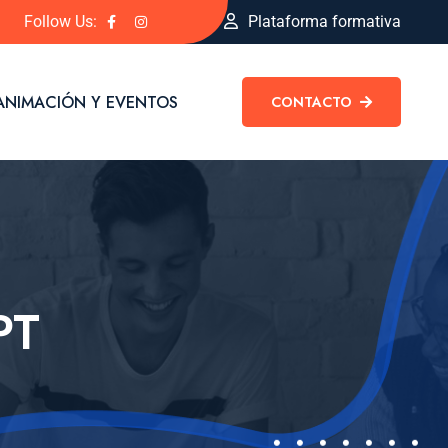
Follow Us:
Plataforma formativa
ANIMACIÓN Y EVENTOS
CONTACTO
PT