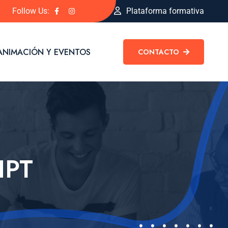
Follow Us:
Plataforma formativa
ANIMACIÓN Y EVENTOS
CONTACTO
IPT