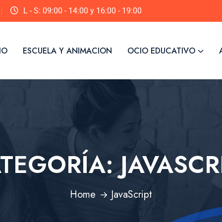
L - S: 09:00 - 14:00 y 16:00 - 19:00
IO
ESCUELA Y ANIMACION
OCIO EDUCATIVO
TEGORÍA:
JAVASCR
Home
JavaScript