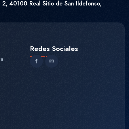
 2, 40100 Real Sitio de San Ildefonso,
Redes Sociales
va