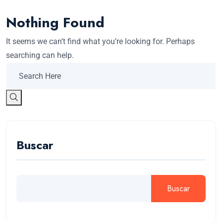
Nothing Found
It seems we can’t find what you’re looking for. Perhaps
searching can help.
Buscar
Buscar