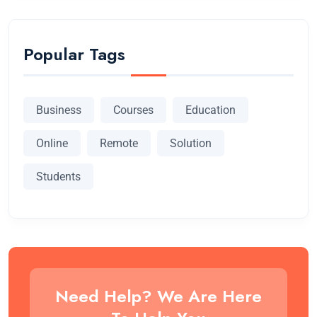
Popular Tags
Business
Courses
Education
Online
Remote
Solution
Students
Need Help? We Are Here