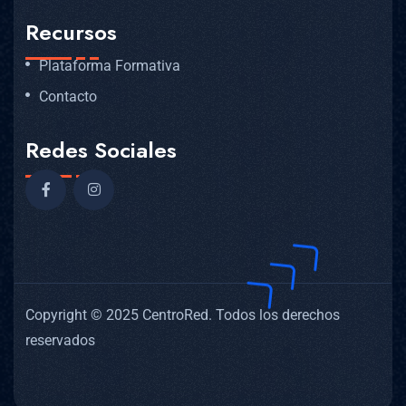
Recursos
Plataforma Formativa
Contacto
Redes Sociales
Copyright © 2025 CentroRed. Todos los derechos
reservados