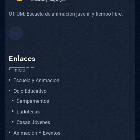
OTIUM: Escuela de animación juvenil y tiempo libre.
Enlaces
Inicio
Escuela y Animacion
Ocio Educativo
Campamentos
Ludotecas
Casas Jóvenes
Animación Y Eventos