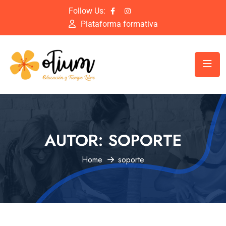
Follow Us:
Plataforma formativa
AUTOR:
SOPORTE
Home
soporte