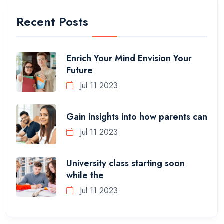
Recent Posts
Enrich Your Mind Envision Your
Future
Jul 11 2023
Gain insights into how parents can
Jul 11 2023
University class starting soon
while the
Jul 11 2023