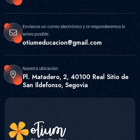
Envíanos un correo electrónico y te responderemos lo
antes posible:
otiumeducacion@gmail.com
Nuestra ubicación:
Pl. Matadero, 2, 40100 Real Sitio de
San Ildefonso, Segovia